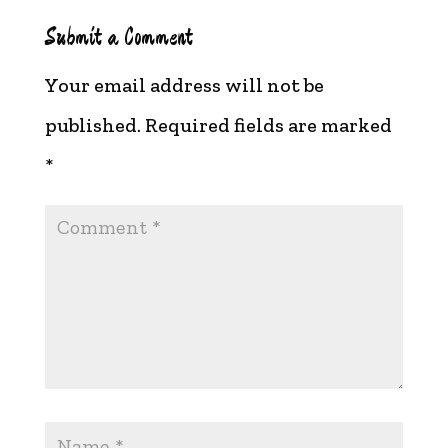
Submit a Comment
Your email address will not be
published.
Required fields are marked
*