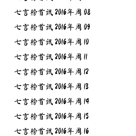
七言榜首讯 2016年周 08
七言榜首讯 2016年周 09
七言榜首讯 2016年周 10
七言榜首讯 2016年周 11
七言榜首讯 2016年周 12
七言榜首讯 2016年周 13
七言榜首讯 2016年周 14
七言榜首讯 2016年周 15
七言榜首讯 2016年周 16