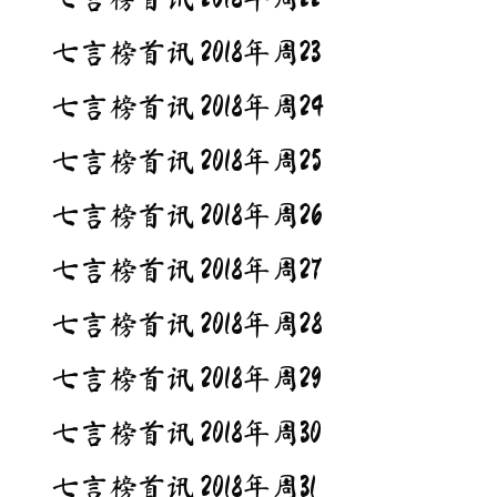
七言榜首讯 2018年周23
七言榜首讯 2018年周24
七言榜首讯 2018年周25
七言榜首讯 2018年周26
七言榜首讯 2018年周27
七言榜首讯 2018年周28
七言榜首讯 2018年周29
七言榜首讯 2018年周30
七言榜首讯 2018年周31