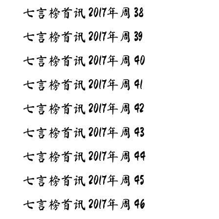
七言榜首讯 2017年周 38
七言榜首讯 2017年周 39
七言榜首讯 2017年周 40
七言榜首讯 2017年周 41
七言榜首讯 2017年周 42
七言榜首讯 2017年周 43
七言榜首讯 2017年周 44
七言榜首讯 2017年周 45
七言榜首讯 2017年周 46