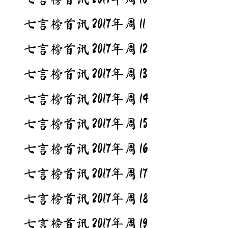
七言榜首讯 2017年周 11
七言榜首讯 2017年周 12
七言榜首讯 2017年周 13
七言榜首讯 2017年周 14
七言榜首讯 2017年周 15
七言榜首讯 2017年周 16
七言榜首讯 2017年周 17
七言榜首讯 2017年周 18
七言榜首讯 2017年周 19