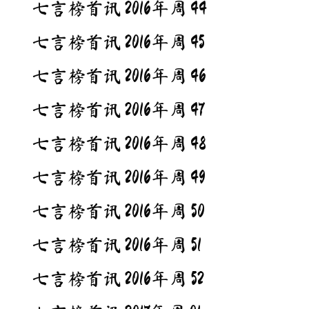
七言榜首讯 2016年周 44
七言榜首讯 2016年周 45
七言榜首讯 2016年周 46
七言榜首讯 2016年周 47
七言榜首讯 2016年周 48
七言榜首讯 2016年周 49
七言榜首讯 2016年周 50
七言榜首讯 2016年周 51
七言榜首讯 2016年周 52