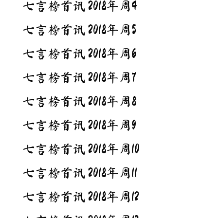
七言榜首讯 2018年周4
七言榜首讯 2018年周5
七言榜首讯 2018年周6
七言榜首讯 2018年周7
七言榜首讯 2018年周8
七言榜首讯 2018年周9
七言榜首讯 2018年周10
七言榜首讯 2018年周11
七言榜首讯 2018年周12