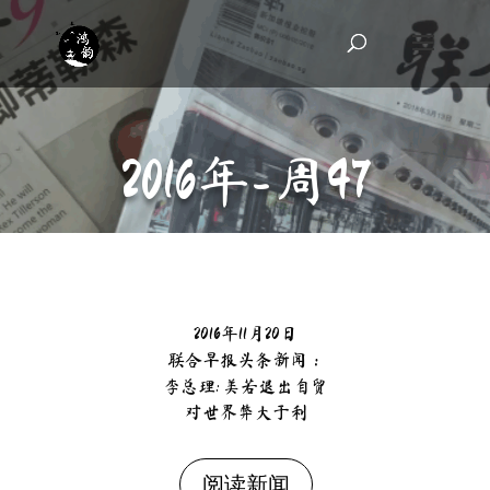
2016年-周47
2016年11月20日
联合早报头条新闻：
李总理: 美若退出自贸
对世界弊大于利
阅读新闻