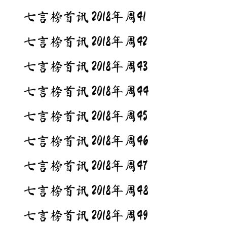
七言榜首讯 2018年周41
七言榜首讯 2018年周42
七言榜首讯 2018年周43
七言榜首讯 2018年周44
七言榜首讯 2018年周45
七言榜首讯 2018年周46
七言榜首讯 2018年周47
七言榜首讯 2018年周48
七言榜首讯 2018年周49