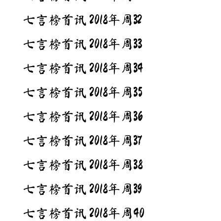
七言榜首讯 2018年周32
七言榜首讯 2018年周33
七言榜首讯 2018年周34
七言榜首讯 2018年周35
七言榜首讯 2018年周36
七言榜首讯 2018年周37
七言榜首讯 2018年周38
七言榜首讯 2018年周39
七言榜首讯 2018年周40