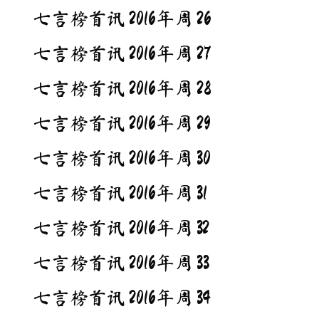
七言榜首讯 2016年周 26
七言榜首讯 2016年周 27
七言榜首讯 2016年周 28
七言榜首讯 2016年周 29
七言榜首讯 2016年周 30
七言榜首讯 2016年周 31
七言榜首讯 2016年周 32
七言榜首讯 2016年周 33
七言榜首讯 2016年周 34