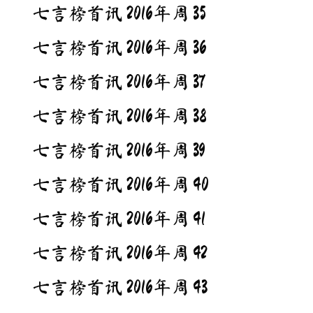
七言榜首讯 2016年周 35
七言榜首讯 2016年周 36
七言榜首讯 2016年周 37
七言榜首讯 2016年周 38
七言榜首讯 2016年周 39
七言榜首讯 2016年周 40
七言榜首讯 2016年周 41
七言榜首讯 2016年周 42
七言榜首讯 2016年周 43