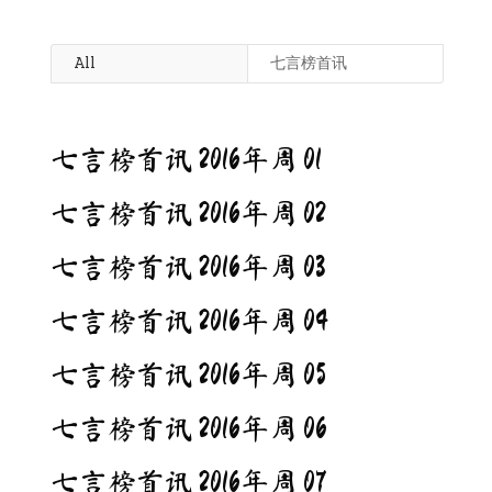
All
七言榜首讯
七言榜首讯 2016年周 01
七言榜首讯 2016年周 02
七言榜首讯 2016年周 03
七言榜首讯 2016年周 04
七言榜首讯 2016年周 05
七言榜首讯 2016年周 06
七言榜首讯 2016年周 07