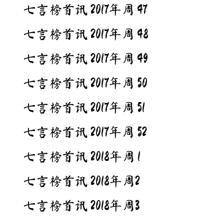
七言榜首讯 2017年周 47
七言榜首讯 2017年周 48
七言榜首讯 2017年周 49
七言榜首讯 2017年周 50
七言榜首讯 2017年周 51
七言榜首讯 2017年周 52
七言榜首讯 2018年周 1
七言榜首讯 2018年周2
七言榜首讯 2018年周3