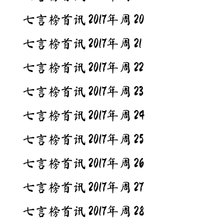
七言榜首讯 2017年周 20
七言榜首讯 2017年周 21
七言榜首讯 2017年周 22
七言榜首讯 2017年周 23
七言榜首讯 2017年周 24
七言榜首讯 2017年周 25
七言榜首讯 2017年周 26
七言榜首讯 2017年周 27
七言榜首讯 2017年周 28