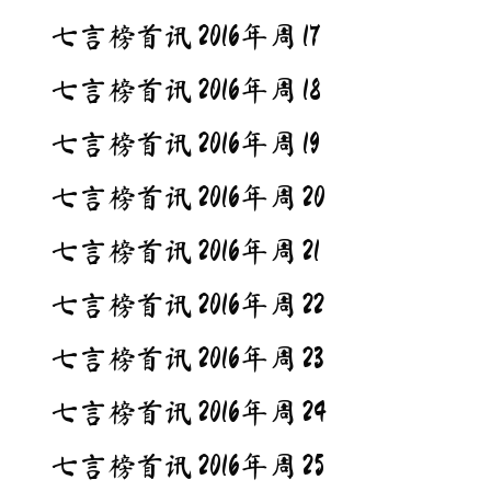
七言榜首讯 2016年周 17
七言榜首讯 2016年周 18
七言榜首讯 2016年周 19
七言榜首讯 2016年周 20
七言榜首讯 2016年周 21
七言榜首讯 2016年周 22
七言榜首讯 2016年周 23
七言榜首讯 2016年周 24
七言榜首讯 2016年周 25