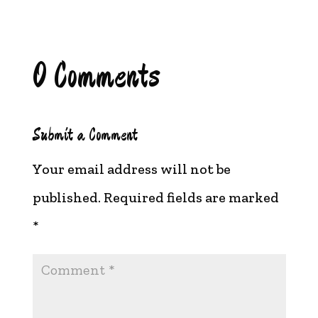
0 Comments
Submit a Comment
Your email address will not be
published.
Required fields are marked
*