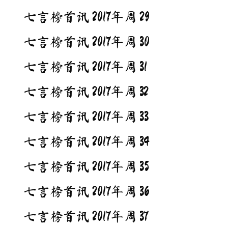
七言榜首讯 2017年周 29
七言榜首讯 2017年周 30
七言榜首讯 2017年周 31
七言榜首讯 2017年周 32
七言榜首讯 2017年周 33
七言榜首讯 2017年周 34
七言榜首讯 2017年周 35
七言榜首讯 2017年周 36
七言榜首讯 2017年周 37