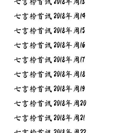
七言榜首讯 2018年周13
七言榜首讯 2018年周14
七言榜首讯 2018年周15
七言榜首讯 2018年周16
七言榜首讯 2018年周17
七言榜首讯 2018年周18
七言榜首讯 2018年周19
七言榜首讯 2018年周20
七言榜首讯 2018年周21
七言榜首讯 2018年周22