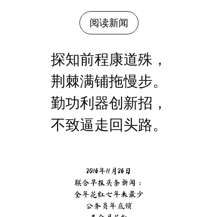
阅读新闻
探知前程康道殊，
荆棘满铺拖慢步。
勤功利器创新招，
不致逼走回头路。
2016年11月26日
联合早报头条新闻：
全年花红七年来最少
公务员年底领