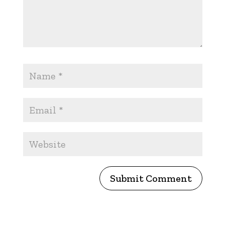
Submit Comment