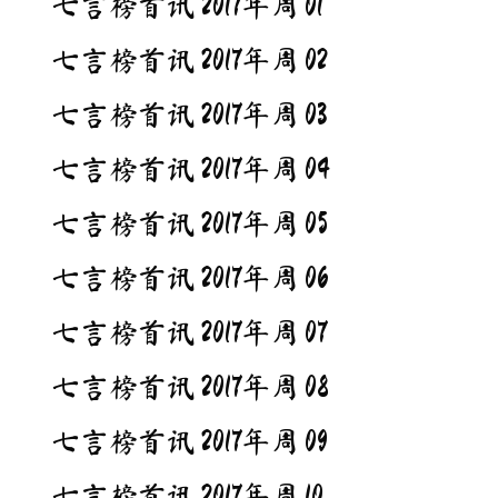
七言榜首讯 2017年周 01
七言榜首讯 2017年周 02
七言榜首讯 2017年周 03
七言榜首讯 2017年周 04
七言榜首讯 2017年周 05
七言榜首讯 2017年周 06
七言榜首讯 2017年周 07
七言榜首讯 2017年周 08
七言榜首讯 2017年周 09
七言榜首讯 2017年周 10