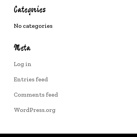
Categories
No categories
Meta
Log in
Entries feed
Comments feed
WordPress.org