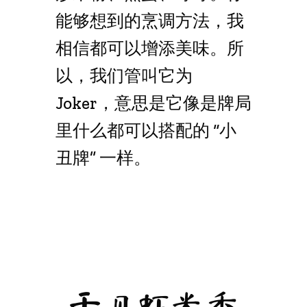
能够想到的烹调方法，我
相信都可以增添美味。所
以，我们管叫它为
Joker，意思是它像是牌局
里什么都可以搭配的 “小
丑牌” 一样。
干贝虾米香