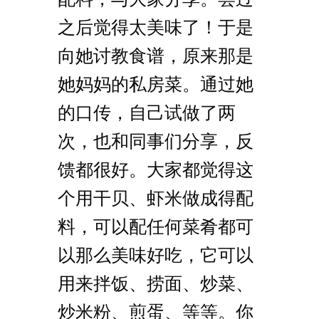
之后觉得太美味了！于是
向她讨教食谱，原来那是
她妈妈的私房菜。通过她
的口传，自己试做了两
次，也和同事们分享，反
馈都很好。大家都觉得这
个用干贝、虾米做成得配
料，可以配任何菜肴都可
以那么美味好吃，它可以
用来拌饭、捞面、炒菜、
炒米粉、煎蛋、等等。你