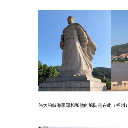
伟大的航海家郑和和他的船队是在此（福州