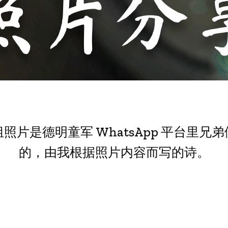
照片分
照片是德明童军 WhatsApp 平台里兄
的，由我根据照片内容而写的诗。