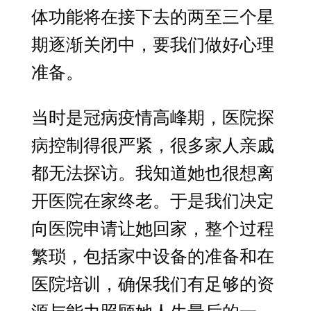
体功能将在接下去的两至三个星
期逐渐关闭中，要我们做好心理
准备。
当时是冠病疫情高峰期，医院探
病控制得很严紧，很多家人亲戚
都无法探访。我知道她也很想离
开医院在家终老。于是我们决定
向医院申请让她回家，整个过程
繁琐，包括家中设备的准备和在
医院培训，确保我们有足够的资