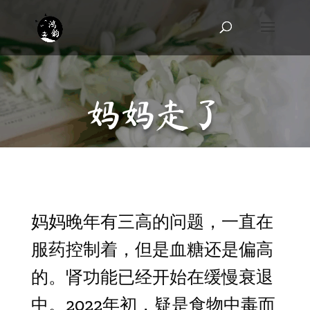
妈妈走了
妈妈晚年有三高的问题，一直在
服药控制着，但是血糖还是偏高
的。肾功能已经开始在缓慢衰退
中。2022年初，疑是食物中毒而