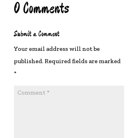
0 Comments
Submit a Comment
Your email address will not be
published.
Required fields are marked
*