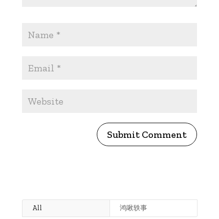
Submit Comment
All
鸿啾轶事