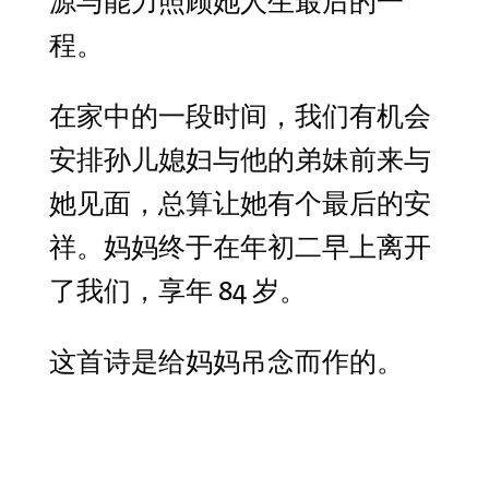
源与能力照顾她人生最后的一
程。
在家中的一段时间，我们有机会
安排孙儿媳妇与他的弟妹前来与
她见面，总算让她有个最后的安
祥。妈妈终于在年初二早上离开
了我们，享年 84 岁。
这首诗是给妈妈吊念而作的。